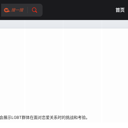
首页
搜一搜
》，将会展示LGBT群体在面对恋爱关系时的挑战和考验。