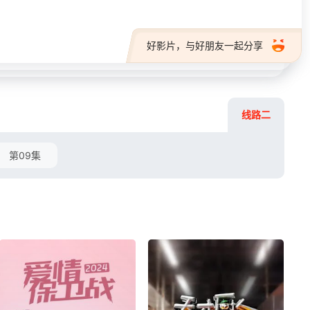
好影片，与好朋友一起分享
线路二
第09集