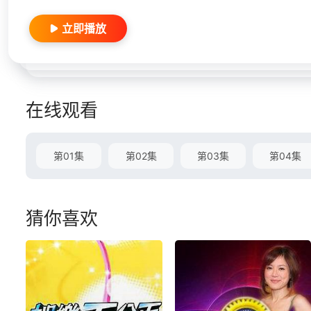
立即播放
在线观看
第01集
第02集
第03集
第04集
猜你喜欢